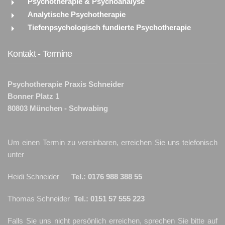
Psychotherapie & Psychoanalyse
Analytische Psychotherapie
Tiefenpsychologisch fundierte Psychotherapie
Kontakt - Termine
Psychotherapie Praxis Schneider
Bonner Platz 1
80803 München - Schwabing
Um einen Termin zu vereinbaren, erreichen Sie uns telefonisch
unter
Heidi Schneider
Tel.: 0176 988 388 55
Thomas Schneider
Tel.: 0151 57 555 223
Falls Sie uns nicht persönlich erreichen, sprechen Sie bitte auf