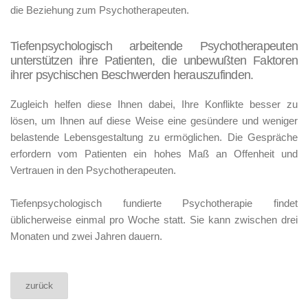
die Beziehung zum Psychotherapeuten.
Tiefenpsychologisch arbeitende Psychotherapeuten
unterstützen ihre Patienten, die unbewußten Faktoren
ihrer psychischen Beschwerden herauszufinden.
Zugleich helfen diese Ihnen dabei, Ihre Konflikte besser zu
lösen, um Ihnen auf diese Weise eine gesündere und weniger
belastende Lebensgestaltung zu ermöglichen. Die Gespräche
erfordern vom Patienten ein hohes Maß an Offenheit und
Vertrauen in den Psychotherapeuten.
Tiefenpsychologisch fundierte Psychotherapie findet
üblicherweise einmal pro Woche statt. Sie kann zwischen drei
Monaten und zwei Jahren dauern.
zurück