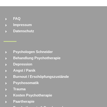
FAQ
Impressum
Datenschutz
Psychologen Schneider
Behandlung Psychotherapie
Depression
Angst / Panik
Burnout / Erschöpfungszustände
Psychosomatik
Trauma
Kosten Psychotherapie
Paartherapie