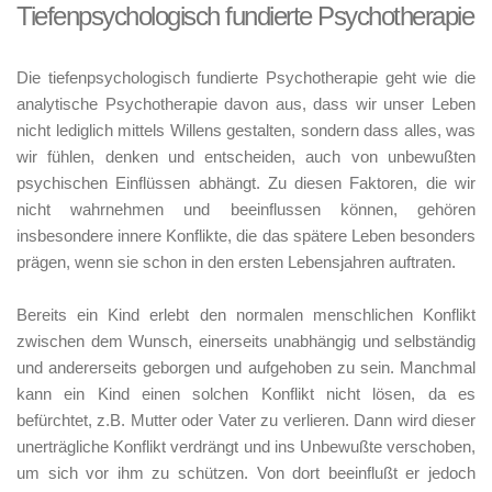
Tiefenpsychologisch fundierte Psychotherapie
Die tiefenpsychologisch fundierte Psychotherapie geht wie die
analytische Psychotherapie davon aus, dass wir unser Leben
nicht lediglich mittels Willens gestalten, sondern dass alles, was
wir fühlen, denken und entscheiden, auch von unbewußten
psychischen Einflüssen abhängt. Zu diesen Faktoren, die wir
nicht wahrnehmen und beeinflussen können, gehören
insbesondere innere Konflikte, die das spätere Leben besonders
prägen, wenn sie schon in den ersten Lebensjahren auftraten.
Bereits ein Kind erlebt den normalen menschlichen Konflikt
zwischen dem Wunsch, einerseits unabhängig und selbständig
und andererseits geborgen und aufgehoben zu sein. Manchmal
kann ein Kind einen solchen Konflikt nicht lösen, da es
befürchtet, z.B. Mutter oder Vater zu verlieren. Dann wird dieser
unerträgliche Konflikt verdrängt und ins Unbewußte verschoben,
um sich vor ihm zu schützen. Von dort beeinflußt er jedoch