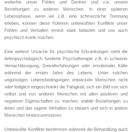
weiterhin unser Fühlen und Denken und v.a. unsere
Beziehungen zu anderen Menschen. In einer späteren
Lebensphase, wenn wir z.B. eine schmerzliche Trennung
erleben, können diese früheren unbewußten Konflikte unser
Fühlen und Verhalten erneut stark belasten und uns auch
psychisch krank machen.
Eine weitere Ursache für psychische Erkrankungen sieht die
tiefenpsychologisch fundierte Psychotherapie z.B. in schwerer
Vernachlässigung, Gewalterfahrungen oder emotionaler Kälte
während der ersten Jahre des Lebens. Unter solchen
ungünstigen Lebensbedingungen entwickeln Menschen nicht
oder lediglich eingeschränkt die Fähigkeit, sich ein Bild von sich
selbst und von anderen Menschen mit allen positiven und
negativen Eigenschaften zu machen, stabile Beziehungen zu
leben und das eigene Verhalten zu steuern und sich in andere
Menschen hineinzuversetzen.
Unbewußte Konflikte bestimmen während der Behandlung auch