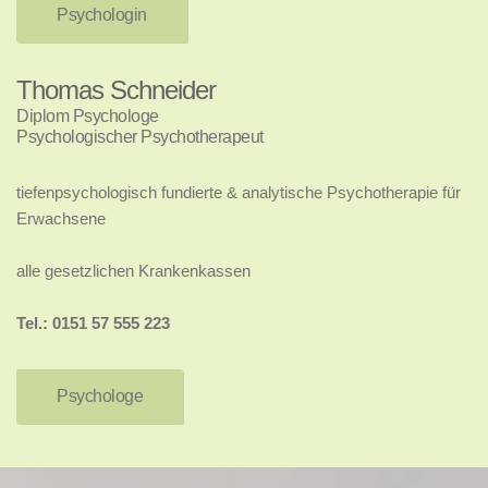
Psychologin
Thomas Schneider
Diplom Psychologe
Psychologischer Psychotherapeut
tiefenpsychologisch fundierte & analytische Psychotherapie für
Erwachsene
alle gesetzlichen Krankenkassen
Tel.: 0151 57 555 223
Psychologe