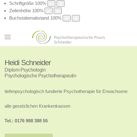
Schriftgröße
100
%
Zeilenhöhe
100
%
Buchstabenabstand
100
%
Heidi Schneider
Diplom Psychologin
Psychologische Psychotherapeutin
tiefenpsychologisch fundierte Psychotherapie für Erwachsene
alle gesetzlichen Krankenkassen
Tel.: 0176 988 388 55