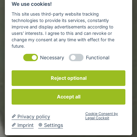
We use cookies!
This site uses third-party website tracking
technologies to provide its services, constantly
improve and display advertisements according to
users' interests. I agree to this and can revoke or
change my consent at any time with effect for the
future.
Necessary
Functional
Reject optional
Accept all
Cookie Consent by
Privacy policy
Legal Cockpit
Imprint
Settings